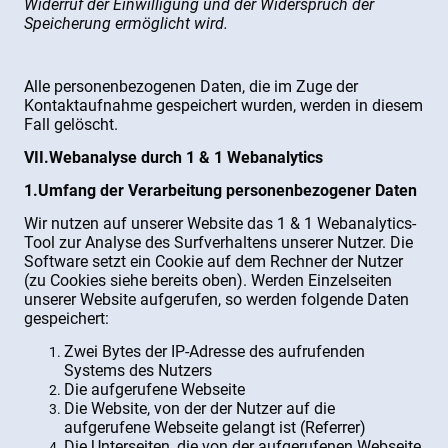
Widerruf der Einwilligung und der Widerspruch der
Speicherung ermöglicht wird.
Alle personenbezogenen Daten, die im Zuge der
Kontaktaufnahme gespeichert wurden, werden in diesem
Fall gelöscht.
VII.Webanalyse durch 1 & 1 Webanalytics
1.Umfang der Verarbeitung personenbezogener Daten
Wir nutzen auf unserer Website das 1 & 1 Webanalytics-
Tool zur Analyse des Surfverhaltens unserer Nutzer. Die
Software setzt ein Cookie auf dem Rechner der Nutzer
(zu Cookies siehe bereits oben). Werden Einzelseiten
unserer Website aufgerufen, so werden folgende Daten
gespeichert:
Zwei Bytes der IP-Adresse des aufrufenden
Systems des Nutzers
Die aufgerufene Webseite
Die Website, von der der Nutzer auf die
aufgerufene Webseite gelangt ist (Referrer)
Die Unterseiten, die von der aufgerufenen Webseite