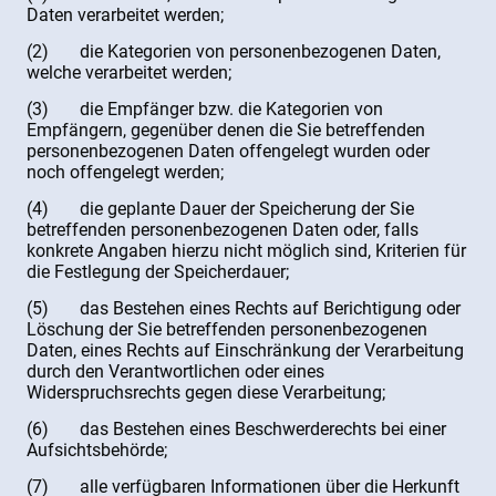
Daten verarbeitet werden;
(2) die Kategorien von personenbezogenen Daten,
welche verarbeitet werden;
(3) die Empfänger bzw. die Kategorien von
Empfängern, gegenüber denen die Sie betreffenden
personenbezogenen Daten offengelegt wurden oder
noch offengelegt werden;
(4) die geplante Dauer der Speicherung der Sie
betreffenden personenbezogenen Daten oder, falls
konkrete Angaben hierzu nicht möglich sind, Kriterien für
die Festlegung der Speicherdauer;
(5) das Bestehen eines Rechts auf Berichtigung oder
Löschung der Sie betreffenden personenbezogenen
Daten, eines Rechts auf Einschränkung der Verarbeitung
durch den Verantwortlichen oder eines
Widerspruchsrechts gegen diese Verarbeitung;
(6) das Bestehen eines Beschwerderechts bei einer
Aufsichtsbehörde;
(7) alle verfügbaren Informationen über die Herkunft