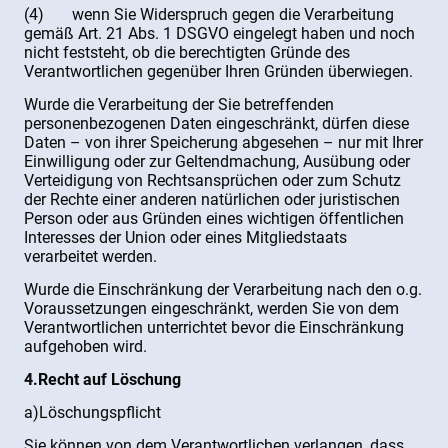
(4) wenn Sie Widerspruch gegen die Verarbeitung
gemäß Art. 21 Abs. 1 DSGVO eingelegt haben und noch
nicht feststeht, ob die berechtigten Gründe des
Verantwortlichen gegenüber Ihren Gründen überwiegen.
Wurde die Verarbeitung der Sie betreffenden
personenbezogenen Daten eingeschränkt, dürfen diese
Daten – von ihrer Speicherung abgesehen – nur mit Ihrer
Einwilligung oder zur Geltendmachung, Ausübung oder
Verteidigung von Rechtsansprüchen oder zum Schutz
der Rechte einer anderen natürlichen oder juristischen
Person oder aus Gründen eines wichtigen öffentlichen
Interesses der Union oder eines Mitgliedstaats
verarbeitet werden.
Wurde die Einschränkung der Verarbeitung nach den o.g.
Voraussetzungen eingeschränkt, werden Sie von dem
Verantwortlichen unterrichtet bevor die Einschränkung
aufgehoben wird.
4.Recht auf Löschung
a)Löschungspflicht
Sie können von dem Verantwortlichen verlangen, dass