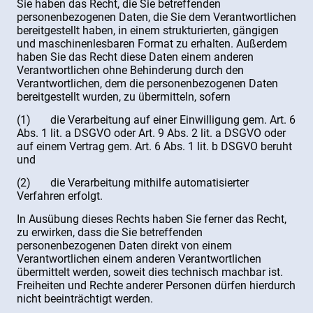
Sie haben das Recht, die Sie betreffenden
personenbezogenen Daten, die Sie dem Verantwortlichen
bereitgestellt haben, in einem strukturierten, gängigen
und maschinenlesbaren Format zu erhalten. Außerdem
haben Sie das Recht diese Daten einem anderen
Verantwortlichen ohne Behinderung durch den
Verantwortlichen, dem die personenbezogenen Daten
bereitgestellt wurden, zu übermitteln, sofern
(1) die Verarbeitung auf einer Einwilligung gem. Art. 6
Abs. 1 lit. a DSGVO oder Art. 9 Abs. 2 lit. a DSGVO oder
auf einem Vertrag gem. Art. 6 Abs. 1 lit. b DSGVO beruht
und
(2) die Verarbeitung mithilfe automatisierter
Verfahren erfolgt.
In Ausübung dieses Rechts haben Sie ferner das Recht,
zu erwirken, dass die Sie betreffenden
personenbezogenen Daten direkt von einem
Verantwortlichen einem anderen Verantwortlichen
übermittelt werden, soweit dies technisch machbar ist.
Freiheiten und Rechte anderer Personen dürfen hierdurch
nicht beeinträchtigt werden.