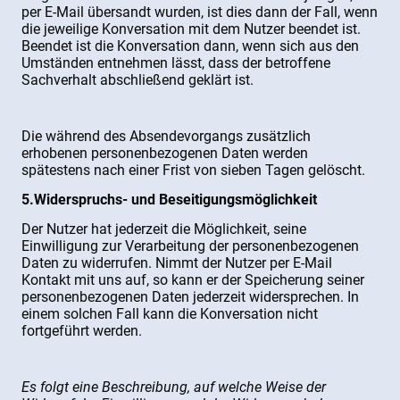
per E-Mail übersandt wurden, ist dies dann der Fall, wenn
die jeweilige Konversation mit dem Nutzer beendet ist.
Beendet ist die Konversation dann, wenn sich aus den
Umständen entnehmen lässt, dass der betroffene
Sachverhalt abschließend geklärt ist.
Die während des Absendevorgangs zusätzlich
erhobenen personenbezogenen Daten werden
spätestens nach einer Frist von sieben Tagen gelöscht.
5.Widerspruchs- und Beseitigungsmöglichkeit
Der Nutzer hat jederzeit die Möglichkeit, seine
Einwilligung zur Verarbeitung der personenbezogenen
Daten zu widerrufen. Nimmt der Nutzer per E-Mail
Kontakt mit uns auf, so kann er der Speicherung seiner
personenbezogenen Daten jederzeit widersprechen. In
einem solchen Fall kann die Konversation nicht
fortgeführt werden.
Es folgt eine Beschreibung, auf welche Weise der