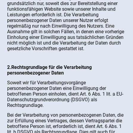
grundsätzlich nur, soweit dies zur Bereitstellung einer
funktionsfähigen Website sowie unserer Inhalte und
Leistungen erforderlich ist. Die Verarbeitung
personenbezogener Daten unserer Nutzer erfolgt
regelmäßig nur nach Einwilligung des Nutzers. Eine
Ausnahme gilt in solchen Fällen, in denen eine vorherige
Einholung einer Einwilligung aus tatsächlichen Gründen
nicht möglich ist und die Verarbeitung der Daten durch
gesetzliche Vorschriften gestattet ist.
2.Rechtsgrundlage für die Verarbeitung
personenbezogener Daten
Soweit wir für Verarbeitungsvorgänge
personenbezogener Daten eine Einwilligung der
betroffenen Person einholen, dient Art. 6 Abs. 1 lit. a EU-
Datenschutzgrundverordnung (DSGVO) als
Rechtsgrundlage.
Bei der Verarbeitung von personenbezogenen Daten, die
zur Erfüllung eines Vertrages, dessen Vertragspartei die
betroffene Person ist, erforderlich ist, dient Art. 6 Abs. 1
lit. b DSGVO als Rechtsgrundlage. Dies gilt auch für