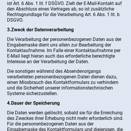
ist Art. 6 Abs. 1 lit. f DSGVO. Zielt der E-Mail-Kontakt auf
den Abschluss eines Vertrages ab, so ist zusätzliche
Rechtsgrundlage für die Verarbeitung Art. 6 Abs. 1 lit. b
DSGVO.
3.Zweck der Datenverarbeitung
Die Verarbeitung der personenbezogenen Daten aus der
Eingabemaske dient uns allein zur Bearbeitung der
Kontaktaufnahme. Im Falle einer Kontaktaufnahme per
E-Mail liegt hieran auch das erforderliche berechtigte
Interesse an der Verarbeitung der Daten.
Die sonstigen während des Absendevorgangs
verarbeiteten personenbezogenen Daten dienen dazu,
einen Missbrauch des Kontaktformulars zu verhindern
und die Sicherheit unserer informationstechnischen
Systeme sicherzustellen.
4.Dauer der Speicherung
Die Daten werden gelöscht, sobald sie für die Erreichung
des Zweckes ihrer Erhebung nicht mehr erforderlich sind.
Für die personenbezogenen Daten aus der
Eingabemaske des Kontaktformulars und diejenigen, die