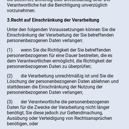
Verantwortliche hat die Berichtigung unverzüglich
vorzunehmen.
3.Recht auf Einschränkung der Verarbeitung
Unter den folgenden Voraussetzungen können Sie die
Einschränkung der Verarbeitung der Sie betreffenden
personenbezogenen Daten verlangen:
(1) wenn Sie die Richtigkeit der Sie betreffenden
personenbezogenen für eine Dauer bestreiten, die es
dem Verantwortlichen ermöglicht, die Richtigkeit der
personenbezogenen Daten zu überprüfen;
(2) die Verarbeitung unrechtmäßig ist und Sie die
Löschung der personenbezogenen Daten ablehnen und
stattdessen die Einschränkung der Nutzung der
personenbezogenen Daten verlangen;
(3) der Verantwortliche die personenbezogenen
Daten für die Zwecke der Verarbeitung nicht länger
benötigt, Sie diese jedoch zur Geltendmachung,
Ausübung oder Verteidigung von Rechtsansprüchen
benötigen, oder