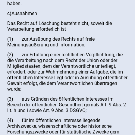
haben.
c)Ausnahmen
Das Recht auf Löschung besteht nicht, soweit die
Verarbeitung erforderlich ist
(1) zur Ausübung des Rechts auf freie
Meinungsäußerung und Information;
(2) zur Erfüllung einer rechtlichen Verpflichtung, die
die Verarbeitung nach dem Recht der Union oder der
Mitgliedstaaten, dem der Verantwortliche unterliegt,
erfordert, oder zur Wahrnehmung einer Aufgabe, die im
öffentlichen Interesse liegt oder in Ausübung öffentlicher
Gewalt erfolgt, die dem Verantwortlichen übertragen
wurde;
(3) aus Gründen des öffentlichen Interesses im
Bereich der öffentlichen Gesundheit gemäß Art. 9 Abs. 2
lit. h und i sowie Art. 9 Abs. 3 DSGVO;
(4) für im öffentlichen Interesse liegende
Archivzwecke, wissenschaftliche oder historische
Forschungszwecke oder für statistische Zwecke gem.