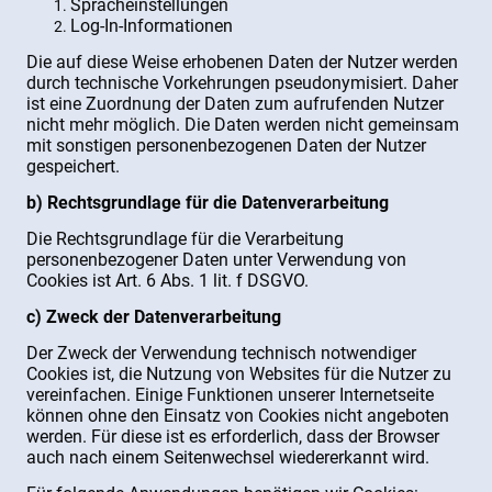
Spracheinstellungen
Log-In-Informationen
Die auf diese Weise erhobenen Daten der Nutzer werden
durch technische Vorkehrungen pseudonymisiert. Daher
ist eine Zuordnung der Daten zum aufrufenden Nutzer
nicht mehr möglich. Die Daten werden nicht gemeinsam
mit sonstigen personenbezogenen Daten der Nutzer
gespeichert.
b) Rechtsgrundlage für die Datenverarbeitung
Die Rechtsgrundlage für die Verarbeitung
personenbezogener Daten unter Verwendung von
Cookies ist Art. 6 Abs. 1 lit. f DSGVO.
c) Zweck der Datenverarbeitung
Der Zweck der Verwendung technisch notwendiger
Cookies ist, die Nutzung von Websites für die Nutzer zu
vereinfachen. Einige Funktionen unserer Internetseite
können ohne den Einsatz von Cookies nicht angeboten
werden. Für diese ist es erforderlich, dass der Browser
auch nach einem Seitenwechsel wiedererkannt wird.