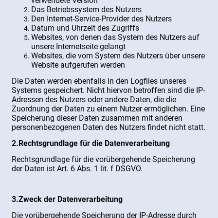
verwendete Version
Das Betriebssystem des Nutzers
Den Internet-Service-Provider des Nutzers
Datum und Uhrzeit des Zugriffs
Websites, von denen das System des Nutzers auf
unsere Internetseite gelangt
Websites, die vom System des Nutzers über unsere
Website aufgerufen werden
Die Daten werden ebenfalls in den Logfiles unseres
Systems gespeichert. Nicht hiervon betroffen sind die IP-
Adressen des Nutzers oder andere Daten, die die
Zuordnung der Daten zu einem Nutzer ermöglichen. Eine
Speicherung dieser Daten zusammen mit anderen
personenbezogenen Daten des Nutzers findet nicht statt.
2.Rechtsgrundlage für die Datenverarbeitung
Rechtsgrundlage für die vorübergehende Speicherung
der Daten ist Art. 6 Abs. 1 lit. f DSGVO.
3.Zweck der Datenverarbeitung
Die vorübergehende Speicherung der IP-Adresse durch