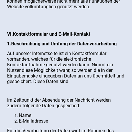
können möglicherweise nicht mehr alle Funktionen der
Website vollumfänglich genutzt werden.
VI.Kontaktformular und E-Mail-Kontakt
1.Beschreibung und Umfang der Datenverarbeitung
Auf unserer Internetseite ist ein Kontaktformular
vorhanden, welches für die elektronische
Kontaktaufnahme genutzt werden kann. Nimmt ein
Nutzer diese Möglichkeit wahr, so werden die in der
Eingabemaske eingegeben Daten an uns übermittelt und
gespeichert. Diese Daten sind:
Im Zeitpunkt der Absendung der Nachricht werden
zudem folgende Daten gespeichert:
Name
E-Mailadresse
Für die Verarbeitung der Daten wird im Rahmen des