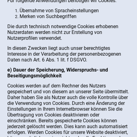
Für folgende Anwendungen benötigen wir Cookies:
Übernahme von Spracheinstellungen
Merken von Suchbegriffen
Die durch technisch notwendige Cookies erhobenen
Nutzerdaten werden nicht zur Erstellung von
Nutzerprofilen verwendet.
In diesen Zwecken liegt auch unser berechtigtes
Interesse in der Verarbeitung der personenbezogenen
Daten nach Art. 6 Abs. 1 lit. f DSGVO.
e) Dauer der Speicherung, Widerspruchs- und
Beseitigungsmöglichkeit
Cookies werden auf dem Rechner des Nutzers
gespeichert und von diesem an unserer Seite übermittelt.
Daher haben Sie als Nutzer auch die volle Kontrolle über
die Verwendung von Cookies. Durch eine Änderung der
Einstellungen in Ihrem Internetbrowser können Sie die
Übertragung von Cookies deaktivieren oder
einschränken. Bereits gespeicherte Cookies können
jederzeit gelöscht werden. Dies kann auch automatisiert
erfolgen. Werden Cookies für unsere Website deaktiviert,