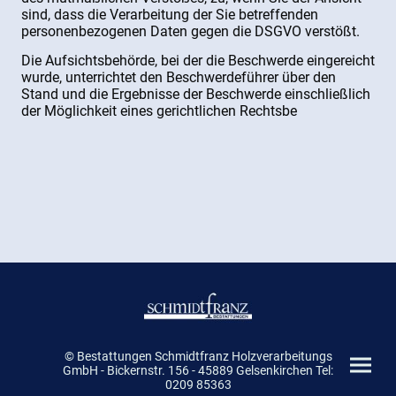
sind, dass die Verarbeitung der Sie betreffenden
personenbezogenen Daten gegen die DSGVO verstößt.
Die Aufsichtsbehörde, bei der die Beschwerde eingereicht
wurde, unterrichtet den Beschwerdeführer über den
Stand und die Ergebnisse der Beschwerde einschließlich
der Möglichkeit eines gerichtlichen Rechtsbe
© Bestattungen Schmidtfranz Holzverarbeitungs
GmbH - Bickernstr. 156 - 45889 Gelsenkirchen Tel:
0209 85363