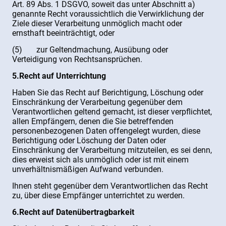
Art. 89 Abs. 1 DSGVO, soweit das unter Abschnitt a)
genannte Recht voraussichtlich die Verwirklichung der
Ziele dieser Verarbeitung unmöglich macht oder
ernsthaft beeinträchtigt, oder
(5) zur Geltendmachung, Ausübung oder
Verteidigung von Rechtsansprüchen.
5.Recht auf Unterrichtung
Haben Sie das Recht auf Berichtigung, Löschung oder
Einschränkung der Verarbeitung gegenüber dem
Verantwortlichen geltend gemacht, ist dieser verpflichtet,
allen Empfängern, denen die Sie betreffenden
personenbezogenen Daten offengelegt wurden, diese
Berichtigung oder Löschung der Daten oder
Einschränkung der Verarbeitung mitzuteilen, es sei denn,
dies erweist sich als unmöglich oder ist mit einem
unverhältnismäßigen Aufwand verbunden.
Ihnen steht gegenüber dem Verantwortlichen das Recht
zu, über diese Empfänger unterrichtet zu werden.
6.Recht auf Datenübertragbarkeit