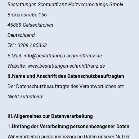
Bestattungen Schmidtfranz Holzverarbeitungs GmbH
Bickernstraße 156
45889 Gelsenkirchen
Deutschland
Tel.: 0209 / 85363
E-Mail: info@bestattungen-schmidtfranz.de
Website: www.bestattungen-schmidtfranz.de
II.Name und Anschrift des Datenschutzbeauftragten
Der Datenschutzbeauftragte des Verantwortlichen ist:
Nicht zutreffend!
III.Allgemeines zur Datenverarbeitung
1.Umfang der Verarbeitung personenbezogener Daten
Wir verarbeiten personenbezogene Daten unserer Nutzer