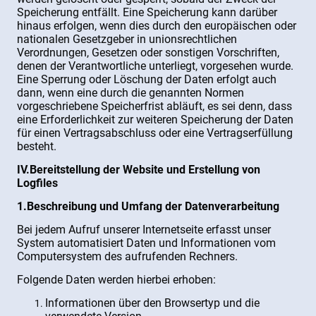
Speicherung entfällt. Eine Speicherung kann darüber
hinaus erfolgen, wenn dies durch den europäischen oder
nationalen Gesetzgeber in unionsrechtlichen
Verordnungen, Gesetzen oder sonstigen Vorschriften,
denen der Verantwortliche unterliegt, vorgesehen wurde.
Eine Sperrung oder Löschung der Daten erfolgt auch
dann, wenn eine durch die genannten Normen
vorgeschriebene Speicherfrist abläuft, es sei denn, dass
eine Erforderlichkeit zur weiteren Speicherung der Daten
für einen Vertragsabschluss oder eine Vertragserfüllung
besteht.
IV.Bereitstellung der Website und Erstellung von
Logfiles
1.Beschreibung und Umfang der Datenverarbeitung
Bei jedem Aufruf unserer Internetseite erfasst unser
System automatisiert Daten und Informationen vom
Computersystem des aufrufenden Rechners.
Folgende Daten werden hierbei erhoben:
Informationen über den Browsertyp und die