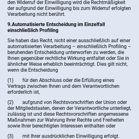
den Widerruf der Einwilligung wird die Rechtmäßigkeit
der aufgrund der Einwilligung bis zum Widerruf erfolgten
Verarbeitung nicht berührt.
9.Automatisierte Entscheidung im Einzelfall
einschließlich Profiling
Sie haben das Recht, nicht einer ausschließlich auf einer
automatisierten Verarbeitung – einschließlich Profiling –
beruhenden Entscheidung unterworfen zu werden, die
Ihnen gegenüber rechtliche Wirkung entfaltet oder Sie in
ähnlicher Weise erheblich beeinträchtigt. Dies gilt nicht,
wenn die Entscheidung
(1) für den Abschluss oder die Erfüllung eines
Vertrags zwischen Ihnen und dem Verantwortlichen
erforderlich ist,
(2) aufgrund von Rechtsvorschriften der Union oder
der Mitgliedstaaten, denen der Verantwortliche unterliegt,
zulässig ist und diese Rechtsvorschriften angemessene
Maßnahmen zur Wahrung Ihrer Rechte und Freiheiten
sowie Ihrer berechtigten Interessen enthalten oder
(3) mit Ihrer ausdrücklichen Einwilligung erfolgt.