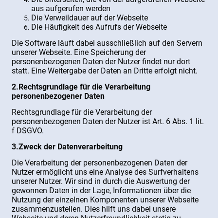
aus aufgerufen werden
Die Verweildauer auf der Webseite
Die Häufigkeit des Aufrufs der Webseite
Die Software läuft dabei ausschließlich auf den Servern
unserer Webseite. Eine Speicherung der
personenbezogenen Daten der Nutzer findet nur dort
statt. Eine Weitergabe der Daten an Dritte erfolgt nicht.
2.Rechtsgrundlage für die Verarbeitung
personenbezogener Daten
Rechtsgrundlage für die Verarbeitung der
personenbezogenen Daten der Nutzer ist Art. 6 Abs. 1 lit.
f DSGVO.
3.Zweck der Datenverarbeitung
Die Verarbeitung der personenbezogenen Daten der
Nutzer ermöglicht uns eine Analyse des Surfverhaltens
unserer Nutzer. Wir sind in durch die Auswertung der
gewonnen Daten in der Lage, Informationen über die
Nutzung der einzelnen Komponenten unserer Webseite
zusammenzustellen. Dies hilft uns dabei unsere