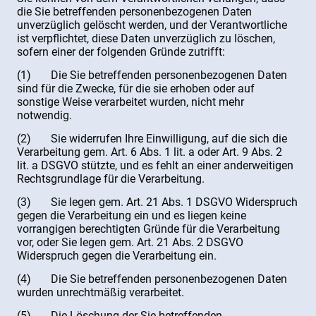
die Sie betreffenden personenbezogenen Daten
unverzüglich gelöscht werden, und der Verantwortliche
ist verpflichtet, diese Daten unverzüglich zu löschen,
sofern einer der folgenden Gründe zutrifft:
(1) Die Sie betreffenden personenbezogenen Daten
sind für die Zwecke, für die sie erhoben oder auf
sonstige Weise verarbeitet wurden, nicht mehr
notwendig.
(2) Sie widerrufen Ihre Einwilligung, auf die sich die
Verarbeitung gem. Art. 6 Abs. 1 lit. a oder Art. 9 Abs. 2
lit. a DSGVO stützte, und es fehlt an einer anderweitigen
Rechtsgrundlage für die Verarbeitung.
(3) Sie legen gem. Art. 21 Abs. 1 DSGVO Widerspruch
gegen die Verarbeitung ein und es liegen keine
vorrangigen berechtigten Gründe für die Verarbeitung
vor, oder Sie legen gem. Art. 21 Abs. 2 DSGVO
Widerspruch gegen die Verarbeitung ein.
(4) Die Sie betreffenden personenbezogenen Daten
wurden unrechtmäßig verarbeitet.
(5) Die Löschung der Sie betreffenden