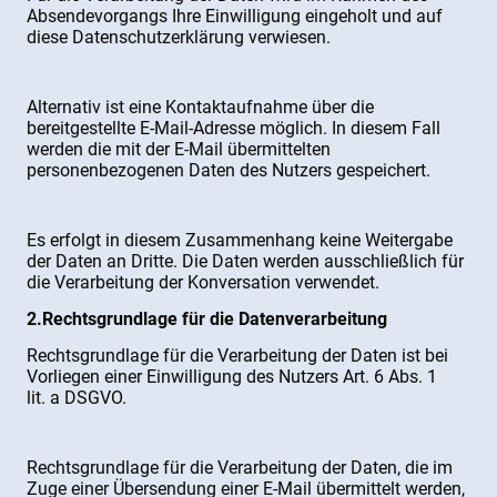
Absendevorgangs Ihre Einwilligung eingeholt und auf
diese Datenschutzerklärung verwiesen.
Alternativ ist eine Kontaktaufnahme über die
bereitgestellte E-Mail-Adresse möglich. In diesem Fall
werden die mit der E-Mail übermittelten
personenbezogenen Daten des Nutzers gespeichert.
Es erfolgt in diesem Zusammenhang keine Weitergabe
der Daten an Dritte. Die Daten werden ausschließlich für
die Verarbeitung der Konversation verwendet.
2.Rechtsgrundlage für die Datenverarbeitung
Rechtsgrundlage für die Verarbeitung der Daten ist bei
Vorliegen einer Einwilligung des Nutzers Art. 6 Abs. 1
lit. a DSGVO.
Rechtsgrundlage für die Verarbeitung der Daten, die im
Zuge einer Übersendung einer E-Mail übermittelt werden,