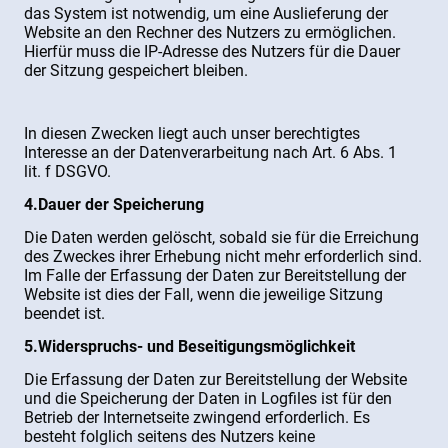
das System ist notwendig, um eine Auslieferung der
Website an den Rechner des Nutzers zu ermöglichen.
Hierfür muss die IP-Adresse des Nutzers für die Dauer
der Sitzung gespeichert bleiben.
In diesen Zwecken liegt auch unser berechtigtes
Interesse an der Datenverarbeitung nach Art. 6 Abs. 1
lit. f DSGVO.
4.Dauer der Speicherung
Die Daten werden gelöscht, sobald sie für die Erreichung
des Zweckes ihrer Erhebung nicht mehr erforderlich sind.
Im Falle der Erfassung der Daten zur Bereitstellung der
Website ist dies der Fall, wenn die jeweilige Sitzung
beendet ist.
5.Widerspruchs- und Beseitigungsmöglichkeit
Die Erfassung der Daten zur Bereitstellung der Website
und die Speicherung der Daten in Logfiles ist für den
Betrieb der Internetseite zwingend erforderlich. Es
besteht folglich seitens des Nutzers keine