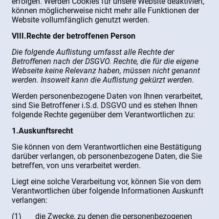
erfolgen. Werden Cookies für unsere Website deaktiviert,
können möglicherweise nicht mehr alle Funktionen der
Website vollumfänglich genutzt werden.
VIII.Rechte der betroffenen Person
Die folgende Auflistung umfasst alle Rechte der
Betroffenen nach der DSGVO. Rechte, die für die eigene
Webseite keine Relevanz haben, müssen nicht genannt
werden. Insoweit kann die Auflistung gekürzt werden.
Werden personenbezogene Daten von Ihnen verarbeitet,
sind Sie Betroffener i.S.d. DSGVO und es stehen Ihnen
folgende Rechte gegenüber dem Verantwortlichen zu:
1.Auskunftsrecht
Sie können von dem Verantwortlichen eine Bestätigung
darüber verlangen, ob personenbezogene Daten, die Sie
betreffen, von uns verarbeitet werden.
Liegt eine solche Verarbeitung vor, können Sie von dem
Verantwortlichen über folgende Informationen Auskunft
verlangen:
(1) die Zwecke, zu denen die personenbezogenen