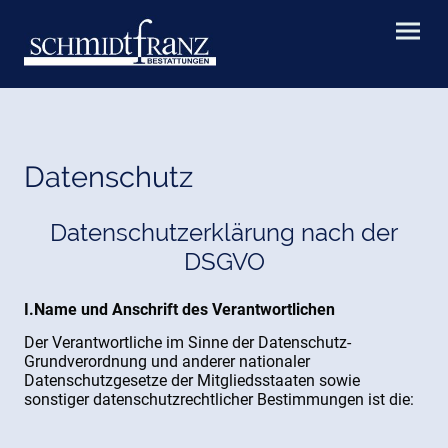
Datenschutz
Datenschutzerklärung nach der
DSGVO
I.Name und Anschrift des Verantwortlichen
Der Verantwortliche im Sinne der Datenschutz-
Grundverordnung und anderer nationaler
Datenschutzgesetze der Mitgliedsstaaten sowie
sonstiger datenschutzrechtlicher Bestimmungen ist die: