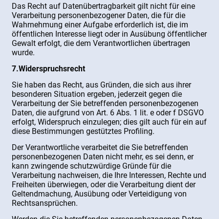
Das Recht auf Datenübertragbarkeit gilt nicht für eine
Verarbeitung personenbezogener Daten, die für die
Wahrnehmung einer Aufgabe erforderlich ist, die im
öffentlichen Interesse liegt oder in Ausübung öffentlicher
Gewalt erfolgt, die dem Verantwortlichen übertragen
wurde.
7.Widerspruchsrecht
Sie haben das Recht, aus Gründen, die sich aus ihrer
besonderen Situation ergeben, jederzeit gegen die
Verarbeitung der Sie betreffenden personenbezogenen
Daten, die aufgrund von Art. 6 Abs. 1 lit. e oder f DSGVO
erfolgt, Widerspruch einzulegen; dies gilt auch für ein auf
diese Bestimmungen gestütztes Profiling.
Der Verantwortliche verarbeitet die Sie betreffenden
personenbezogenen Daten nicht mehr, es sei denn, er
kann zwingende schutzwürdige Gründe für die
Verarbeitung nachweisen, die Ihre Interessen, Rechte und
Freiheiten überwiegen, oder die Verarbeitung dient der
Geltendmachung, Ausübung oder Verteidigung von
Rechtsansprüchen.