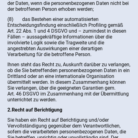
der Daten, wenn die personenbezogenen Daten nicht bei
der betroffenen Person erhoben werden;
(8) das Bestehen einer automatisierten
Entscheidungsfindung einschließlich Profiling gemäß
Art. 22 Abs. 1 und 4 DSGVO und – zumindest in diesen
Fällen – aussagekräftige Informationen über die
involvierte Logik sowie die Tragweite und die
angestrebten Auswirkungen einer derartigen
Verarbeitung für die betroffene Person.
Ihnen steht das Recht zu, Auskunft darüber zu verlangen,
ob die Sie betreffenden personenbezogenen Daten in ein
Drittland oder an eine internationale Organisation
übermittelt werden. In diesem Zusammenhang können
Sie verlangen, über die geeigneten Garantien gem.
Art. 46 DSGVO im Zusammenhang mit der Übermittlung
unterrichtet zu werden.
2.Recht auf Berichtigung
Sie haben ein Recht auf Berichtigung und/oder
Vervollständigung gegenüber dem Verantwortlichen,
sofern die verarbeiteten personenbezogenen Daten, die
Sie betreffen, unrichtig oder unvollständig sind. Der