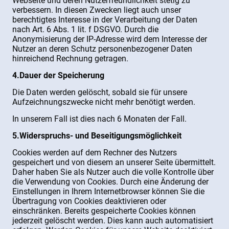
Webseite und deren Nutzerfreundlichkeit stetig zu
verbessern. In diesen Zwecken liegt auch unser
berechtigtes Interesse in der Verarbeitung der Daten
nach Art. 6 Abs. 1 lit. f DSGVO. Durch die
Anonymisierung der IP-Adresse wird dem Interesse der
Nutzer an deren Schutz personenbezogener Daten
hinreichend Rechnung getragen.
4.Dauer der Speicherung
Die Daten werden gelöscht, sobald sie für unsere
Aufzeichnungszwecke nicht mehr benötigt werden.
In unserem Fall ist dies nach 6 Monaten der Fall.
5.Widerspruchs- und Beseitigungsmöglichkeit
Cookies werden auf dem Rechner des Nutzers
gespeichert und von diesem an unserer Seite übermittelt.
Daher haben Sie als Nutzer auch die volle Kontrolle über
die Verwendung von Cookies. Durch eine Änderung der
Einstellungen in Ihrem Internetbrowser können Sie die
Übertragung von Cookies deaktivieren oder
einschränken. Bereits gespeicherte Cookies können
jederzeit gelöscht werden. Dies kann auch automatisiert