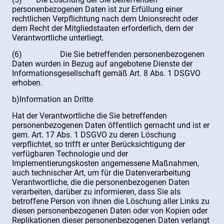
personenbezogenen Daten ist zur Erfüllung einer
rechtlichen Verpflichtung nach dem Unionsrecht oder
dem Recht der Mitgliedstaaten erforderlich, dem der
Verantwortliche unterliegt.
(6) Die Sie betreffenden personenbezogenen
Daten wurden in Bezug auf angebotene Dienste der
Informationsgesellschaft gemäß Art. 8 Abs. 1 DSGVO
erhoben.
b)Information an Dritte
Hat der Verantwortliche die Sie betreffenden
personenbezogenen Daten öffentlich gemacht und ist er
gem. Art. 17 Abs. 1 DSGVO zu deren Löschung
verpflichtet, so trifft er unter Berücksichtigung der
verfügbaren Technologie und der
Implementierungskosten angemessene Maßnahmen,
auch technischer Art, um für die Datenverarbeitung
Verantwortliche, die die personenbezogenen Daten
verarbeiten, darüber zu informieren, dass Sie als
betroffene Person von ihnen die Löschung aller Links zu
diesen personenbezogenen Daten oder von Kopien oder
Replikationen dieser personenbezogenen Daten verlangt