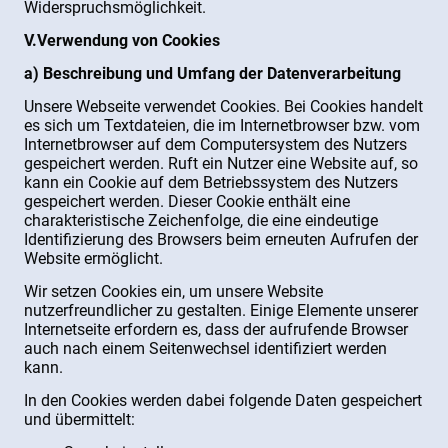
Widerspruchsmöglichkeit.
V.Verwendung von Cookies
a) Beschreibung und Umfang der Datenverarbeitung
Unsere Webseite verwendet Cookies. Bei Cookies handelt
es sich um Textdateien, die im Internetbrowser bzw. vom
Internetbrowser auf dem Computersystem des Nutzers
gespeichert werden. Ruft ein Nutzer eine Website auf, so
kann ein Cookie auf dem Betriebssystem des Nutzers
gespeichert werden. Dieser Cookie enthält eine
charakteristische Zeichenfolge, die eine eindeutige
Identifizierung des Browsers beim erneuten Aufrufen der
Website ermöglicht.
Wir setzen Cookies ein, um unsere Website
nutzerfreundlicher zu gestalten. Einige Elemente unserer
Internetseite erfordern es, dass der aufrufende Browser
auch nach einem Seitenwechsel identifiziert werden
kann.
In den Cookies werden dabei folgende Daten gespeichert
und übermittelt: