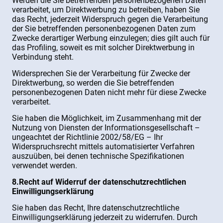
Werden die Sie betreffenden personenbezogenen Daten
verarbeitet, um Direktwerbung zu betreiben, haben Sie
das Recht, jederzeit Widerspruch gegen die Verarbeitung
der Sie betreffenden personenbezogenen Daten zum
Zwecke derartiger Werbung einzulegen; dies gilt auch für
das Profiling, soweit es mit solcher Direktwerbung in
Verbindung steht.
Widersprechen Sie der Verarbeitung für Zwecke der
Direktwerbung, so werden die Sie betreffenden
personenbezogenen Daten nicht mehr für diese Zwecke
verarbeitet.
Sie haben die Möglichkeit, im Zusammenhang mit der
Nutzung von Diensten der Informationsgesellschaft –
ungeachtet der Richtlinie 2002/58/EG – Ihr
Widerspruchsrecht mittels automatisierter Verfahren
auszuüben, bei denen technische Spezifikationen
verwendet werden.
8.Recht auf Widerruf der datenschutzrechtlichen
Einwilligungserklärung
Sie haben das Recht, Ihre datenschutzrechtliche
Einwilligungserklärung jederzeit zu widerrufen. Durch