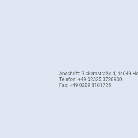
Anschrift: Bickernstraße 4, 44649 
Telefon: +49 02325 3728900
Fax: +49 0209 8181725